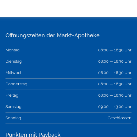
Öffnungszeiten der Markt-Apotheke
Montag
08:00 — 18:30 Uhr
Dienstag
08:00 — 18:30 Uhr
Mittwoch
08:00 — 18:30 Uhr
Donnerstag
08:00 — 18:30 Uhr
Freitag
08:00 — 18:30 Uhr
Samstag
09:00 — 13:00 Uhr
Sonntag
Geschlossen
Punkten mit Payback