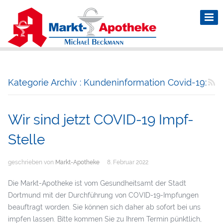
Kategorie Archiv : Kundeninformation Covid-19:
Wir sind jetzt COVID-19 Impf-
Stelle
geschrieben von
Markt-Apotheke
8. Februar 2022
Die Markt-Apotheke ist vom Gesundheitsamt der Stadt
Dortmund mit der Durchführung von COVID-19-Impfungen
beauftragt worden. Sie können sich daher ab sofort bei uns
impfen lassen. Bitte kommen Sie zu Ihrem Termin pünktlich,