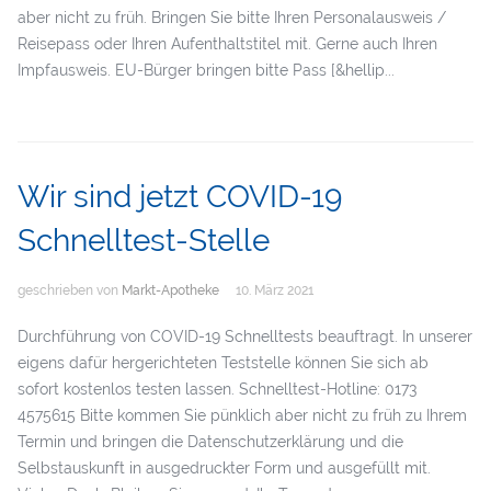
aber nicht zu früh. Bringen Sie bitte Ihren Personalausweis /
Reisepass oder Ihren Aufenthaltstitel mit. Gerne auch Ihren
Impfausweis. EU-Bürger bringen bitte Pass [&hellip...
Wir sind jetzt COVID-19
Schnelltest-Stelle
geschrieben von
Markt-Apotheke
10. März 2021
Durchführung von COVID-19 Schnelltests beauftragt. In unserer
eigens dafür hergerichteten Teststelle können Sie sich ab
sofort kostenlos testen lassen. Schnelltest-Hotline: 0173
4575615 Bitte kommen Sie pünklich aber nicht zu früh zu Ihrem
Termin und bringen die Datenschutzerklärung und die
Selbstauskunft in ausgedruckter Form und ausgefüllt mit.