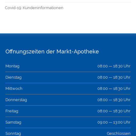
Covid-19: Kundeninformationen
Öffnungszeiten der Markt-Apotheke
Montag
08:00 — 18:30 Uhr
Dienstag
08:00 — 18:30 Uhr
Mittwoch
08:00 — 18:30 Uhr
Donnerstag
08:00 — 18:30 Uhr
Freitag
08:00 — 18:30 Uhr
Samstag
09:00 — 13:00 Uhr
Sonntag
Geschlossen