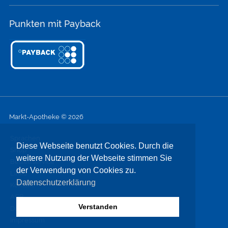
Punkten mit Payback
Markt-Apotheke © 2026
Sprachen
Diese Webseite benutzt Cookies. Durch die
Shop
weitere Nutzung der Webseite stimmen Sie
Bestellservice
der Verwendung von Cookies zu.
Links
Datenschutzerklärung
Kontakt
AGB
Verstanden
Datenschutz
Impressum