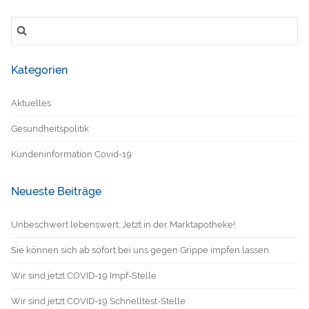
Suchen
nach:
Kategorien
Aktuelles
Gesundheitspolitik
Kundeninformation Covid-19:
Neueste Beiträge
Unbeschwert lebenswert: Jetzt in der Marktapotheke!
Sie können sich ab sofort bei uns gegen Grippe impfen lassen
Wir sind jetzt COVID-19 Impf-Stelle
Wir sind jetzt COVID-19 Schnelltest-Stelle