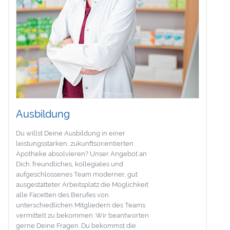
Ausbildung
Du willst Deine Ausbildung in einer
leistungsstarken, zukunftsorientierten
Apotheke absolvieren? Unser Angebot an
Dich: freundliches, kollegiales und
aufgeschlossenes Team moderner, gut
ausgestatteter Arbeitsplatz die Möglichkeit
alle Facetten des Berufes von
unterschiedlichen Mitgliedern des Teams
vermittelt zu bekommen. Wir beantworten
gerne Deine Fragen. Du bekommst die