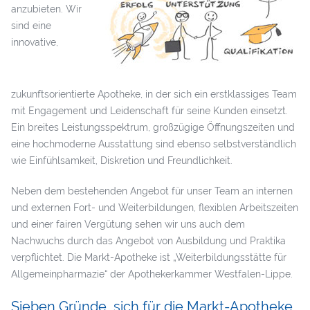
anzubieten. Wir
sind eine
innovative,
zukunftsorientierte Apotheke, in der sich ein erstklassiges Team
mit Engagement und Leidenschaft für seine Kunden einsetzt.
Ein breites Leistungsspektrum, großzügige Öffnungszeiten und
eine hochmoderne Ausstattung sind ebenso selbstverständlich
wie Einfühlsamkeit, Diskretion und Freundlichkeit.
Neben dem bestehenden Angebot für unser Team an internen
und externen Fort- und Weiterbildungen, flexiblen Arbeitszeiten
und einer fairen Vergütung sehen wir uns auch dem
Nachwuchs durch das Angebot von Ausbildung und Praktika
verpflichtet. Die Markt-Apotheke ist „Weiterbildungsstätte für
Allgemeinpharmazie“ der Apothekerkammer Westfalen-Lippe.
Sieben Gründe, sich für die Markt-Apotheke