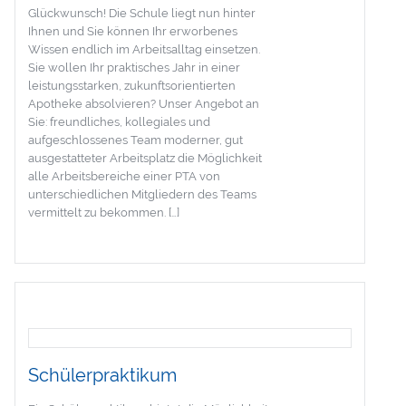
Glückwunsch! Die Schule liegt nun hinter
Ihnen und Sie können Ihr erworbenes
Wissen endlich im Arbeitsalltag einsetzen.
Sie wollen Ihr praktisches Jahr in einer
leistungsstarken, zukunftsorientierten
Apotheke absolvieren? Unser Angebot an
Sie: freundliches, kollegiales und
aufgeschlossenes Team moderner, gut
ausgestatteter Arbeitsplatz die Möglichkeit
alle Arbeitsbereiche einer PTA von
unterschiedlichen Mitgliedern des Teams
vermittelt zu bekommen. […]
Schülerpraktikum