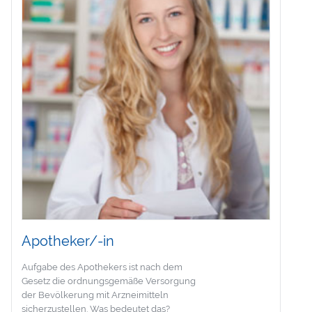
Apotheker/-in
Aufgabe des Apothekers ist nach dem
Gesetz die ordnungsgemäße Versorgung
der Bevölkerung mit Arzneimitteln
sicherzustellen. Was bedeutet das?