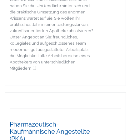
haben Sie die Uni (endlich) hinter sich und
die praktische Umsetzung des enormen
Wissens wartet auf Sie. Sie wollen Ihr
praktisches Jahr in einer leistungsstarken,
zukunftsorientierten Apotheke absolvieren?
Unser Angebot an Sie: freundliches,
kollegiales und aufgeschlossenes Team
moderner, gut ausgestatteter Arbeitsplatz
die Möglichkeit alle Arbeitsbereiche eines
Apothekers von unterschiedlichen
Mitgliedern […]
Pharmazeutisch-
Kaufmännische Angestellte
(PKA)