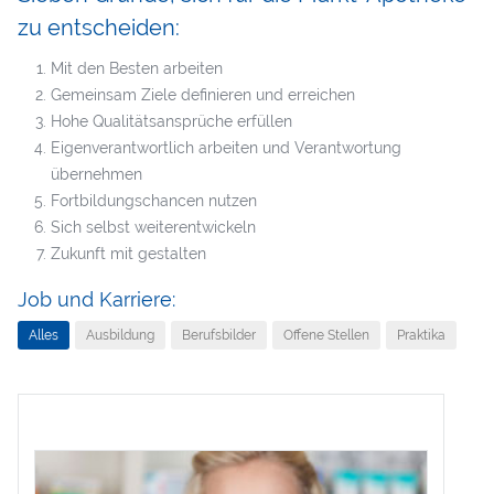
zu entscheiden:
Mit den Besten arbeiten
Gemeinsam Ziele definieren und erreichen
Hohe Qualitätsansprüche erfüllen
Eigenverantwortlich arbeiten und Verantwortung
übernehmen
Fortbildungschancen nutzen
Sich selbst weiterentwickeln
Zukunft mit gestalten
Job und Karriere:
Alles
Ausbildung
Berufsbilder
Offene Stellen
Praktika