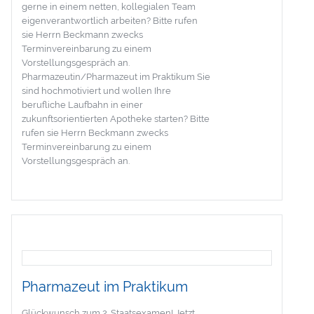
gerne in einem netten, kollegialen Team
eigenverantwortlich arbeiten? Bitte rufen
sie Herrn Beckmann zwecks
Terminvereinbarung zu einem
Vorstellungsgespräch an.
Pharmazeutin/Pharmazeut im Praktikum Sie
sind hochmotiviert und wollen Ihre
berufliche Laufbahn in einer
zukunftsorientierten Apotheke starten? Bitte
rufen sie Herrn Beckmann zwecks
Terminvereinbarung zu einem
Vorstellungsgespräch an.
Pharmazeut im Praktikum
Glückwunsch zum 2. Staatsexamen! Jetzt