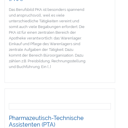
Das Berufsbild PKA ist besonders spannend
und anspruchsvoll, weil es viele
unterschiedliche Tätigkeiten vereint und
somit auch viele Begabungen erfordert. Die
PKA ist für einen zentralen Bereich der
Apotheke verantwortlich: das Warenlager.
Einkauf und Pflege des Warenlagers sind
zentrale Aufgaben der Tätigkeit. Dazu
kommt der Bereich Büroorganisation. Dazu
zählen z.B. Preisbildung, Rechnungsstellung
und Buchführung. Ein […]
Pharmazeutisch-Technische
Assistenten (PTA)