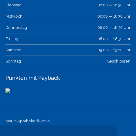
Dienstag
08:00 — 18:30 Uhr
Mittwoch
08:00 — 18:30 Uhr
Donnerstag
08:00 — 18:30 Uhr
Freitag
08:00 — 18:30 Uhr
Samstag
09:00 — 13:00 Uhr
Sonntag
Geschlossen
Punkten mit Payback
Markt-Apotheke © 2026
Sprachen