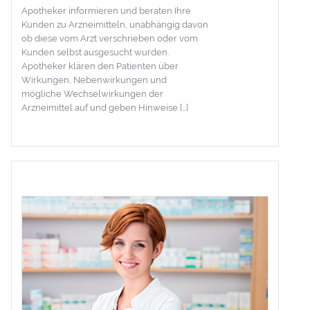
Apotheker informieren und beraten Ihre
Kunden zu Arzneimitteln, unabhängig davon
ob diese vom Arzt verschrieben oder vom
Kunden selbst ausgesucht wurden.
Apotheker klären den Patienten über
Wirkungen, Nebenwirkungen und
mögliche Wechselwirkungen der
Arzneimittel auf und geben Hinweise […]