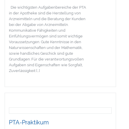
Die wichtigsten Aufgabenbereiche der PTA
in der Apotheke sind die Herstellung von
Arzneimitteln und die Beratung der Kunden
bei der Abgabe von Arzneimitteln.
Kommunikative Fähigkeiten und
Einfühlungsvermögen sind somit wichtige
Voraussetzungen. Gute Kenntnisse in den
Naturwissenschaften und der Mathematik,
sowie handliches Geschick sind gute
Grundlagen. Für die verantwortungsvollen
Aufgaben sind Eigenschaften wie Sorgfalt,
Zuverlässigkeit […]
PTA-Praktikum