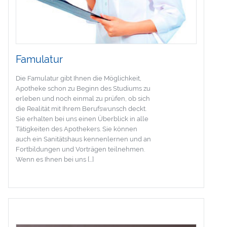
Famulatur
Die Famulatur gibt Ihnen die Möglichkeit,
Apotheke schon zu Beginn des Studiums zu
erleben und noch einmal zu prüfen, ob sich
die Realität mit Ihrem Berufswunsch deckt.
Sie erhalten bei uns einen Überblick in alle
Tätigkeiten des Apothekers. Sie können
auch ein Sanitätshaus kennenlernen und an
Fortbildungen und Vorträgen teilnehmen.
Wenn es Ihnen bei uns […]