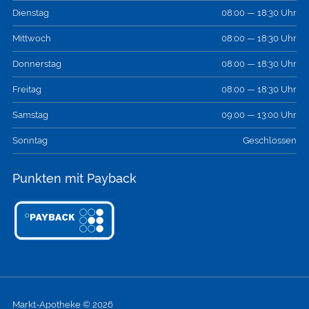
Dienstag
08:00 — 18:30 Uhr
Mittwoch
08:00 — 18:30 Uhr
Donnerstag
08:00 — 18:30 Uhr
Freitag
08:00 — 18:30 Uhr
Samstag
09:00 — 13:00 Uhr
Sonntag
Geschlossen
Punkten mit Payback
Markt-Apotheke © 2026