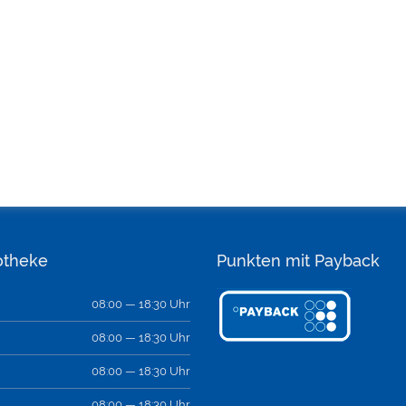
otheke
Punkten mit Payback
08:00 — 18:30 Uhr
08:00 — 18:30 Uhr
08:00 — 18:30 Uhr
08:00 — 18:30 Uhr