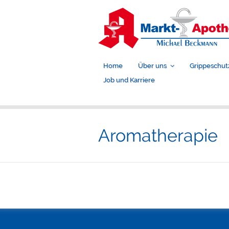
Home
Über uns
Grippeschut
Job und Karriere
Aromatherapie