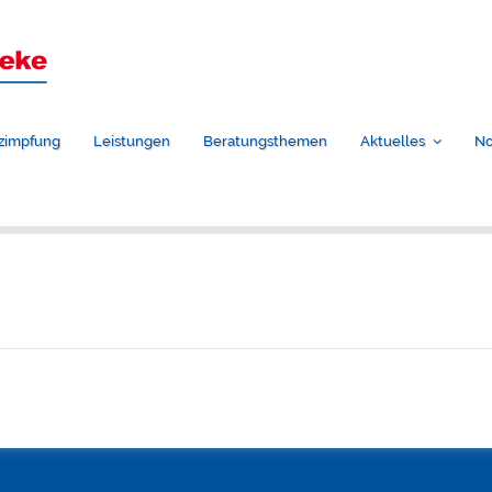
zimpfung
Leistungen
Beratungsthemen
Aktuelles
No