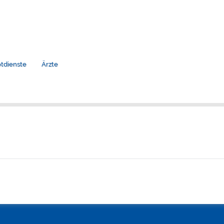
tdienste
Ärzte