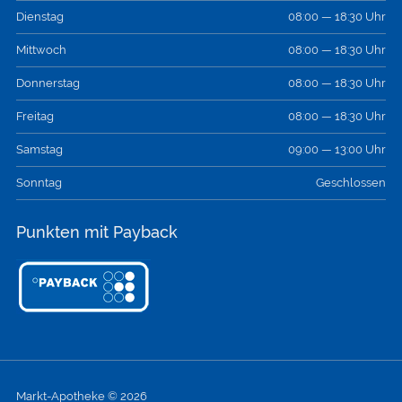
Dienstag
08:00 — 18:30 Uhr
Mittwoch
08:00 — 18:30 Uhr
Donnerstag
08:00 — 18:30 Uhr
Freitag
08:00 — 18:30 Uhr
Samstag
09:00 — 13:00 Uhr
Sonntag
Geschlossen
Punkten mit Payback
Markt-Apotheke © 2026