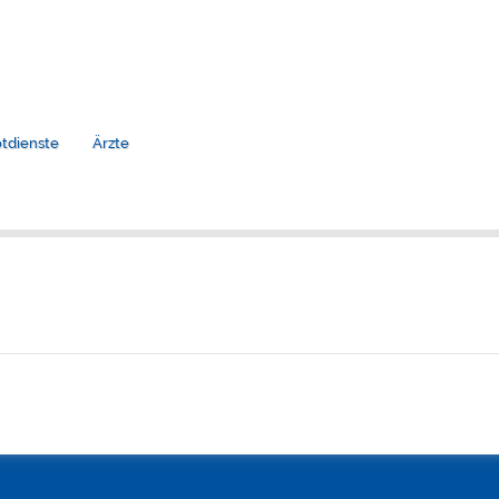
tdienste
Ärzte