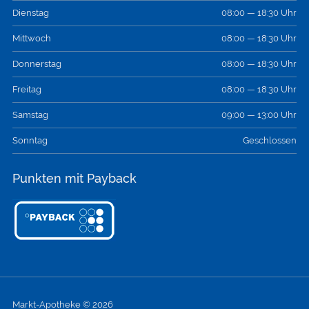
Dienstag
08:00 — 18:30 Uhr
Mittwoch
08:00 — 18:30 Uhr
Donnerstag
08:00 — 18:30 Uhr
Freitag
08:00 — 18:30 Uhr
Samstag
09:00 — 13:00 Uhr
Sonntag
Geschlossen
Punkten mit Payback
Markt-Apotheke © 2026