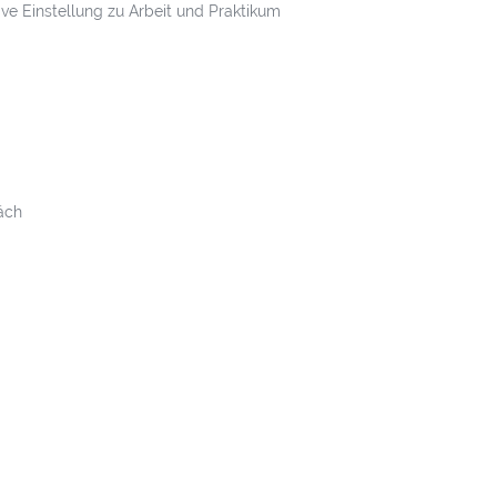
tive Einstellung zu Arbeit und Praktikum
äch