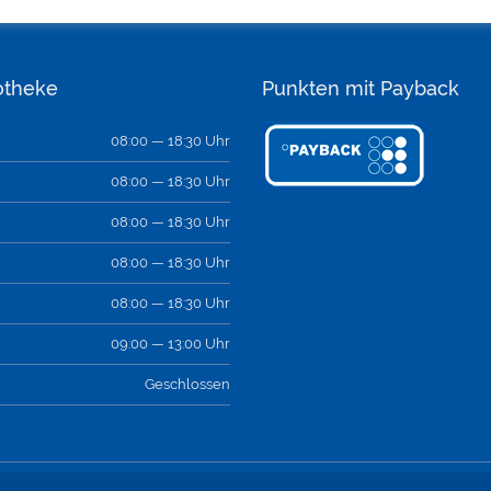
otheke
Punkten mit Payback
08:00 — 18:30 Uhr
08:00 — 18:30 Uhr
08:00 — 18:30 Uhr
08:00 — 18:30 Uhr
08:00 — 18:30 Uhr
09:00 — 13:00 Uhr
Geschlossen