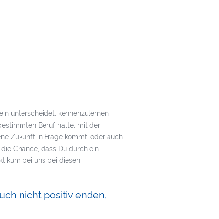
ein unterscheidet, kennenzulernen.
estimmten Beruf hatte, mit der
igene Zukunft in Frage kommt, oder auch
 die Chance, dass Du durch ein
ktikum bei uns bei diesen
auch nicht positiv enden,