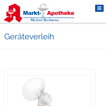
Geräteverleih