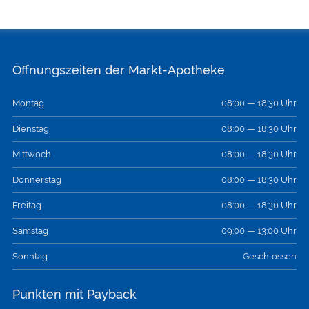
Öffnungszeiten der Markt-Apotheke
Montag
08:00 — 18:30 Uhr
Dienstag
08:00 — 18:30 Uhr
Mittwoch
08:00 — 18:30 Uhr
Donnerstag
08:00 — 18:30 Uhr
Freitag
08:00 — 18:30 Uhr
Samstag
09:00 — 13:00 Uhr
Sonntag
Geschlossen
Punkten mit Payback