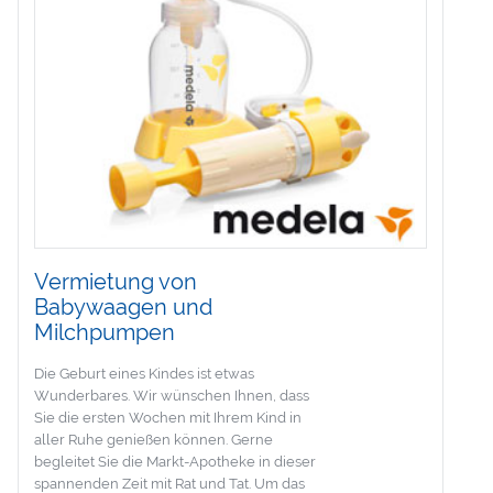
Vermietung von
Babywaagen und
Milchpumpen
Die Geburt eines Kindes ist etwas
Wunderbares. Wir wünschen Ihnen, dass
Sie die ersten Wochen mit Ihrem Kind in
aller Ruhe genießen können. Gerne
begleitet Sie die Markt-Apotheke in dieser
spannenden Zeit mit Rat und Tat. Um das