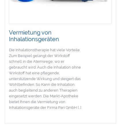
Vermietung von
Inhalationsgeräten
Die Inhalationstherapie hat viele Vorteile.
Zum Beispiel gelangt der Wirkstoff
schnell in die Atemwege, wo er
gebraucht wird. Auch die Inhalation ohne
Wirkstoff hat eine pflegende,
unterstützende Wirkung und steigert das
Wohlbefinden. So Kann die Inhalation
auch begleitend zu anderen Therapien
eingesetzt werden. Die Markt-Apotheke
bietet Ihnen die Vermietung von
Inhalationsgeräte der Firma Pari GmbH […]