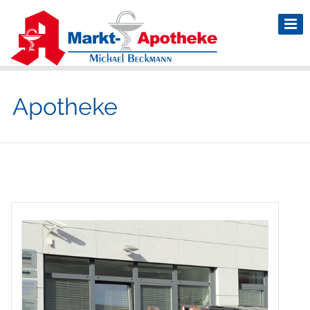
Apotheke