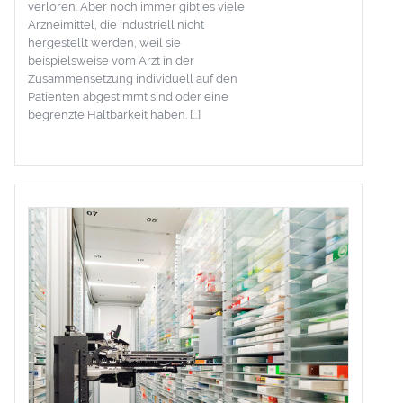
verloren. Aber noch immer gibt es viele
Arzneimittel, die industriell nicht
hergestellt werden, weil sie
beispielsweise vom Arzt in der
Zusammensetzung individuell auf den
Patienten abgestimmt sind oder eine
begrenzte Haltbarkeit haben. […]