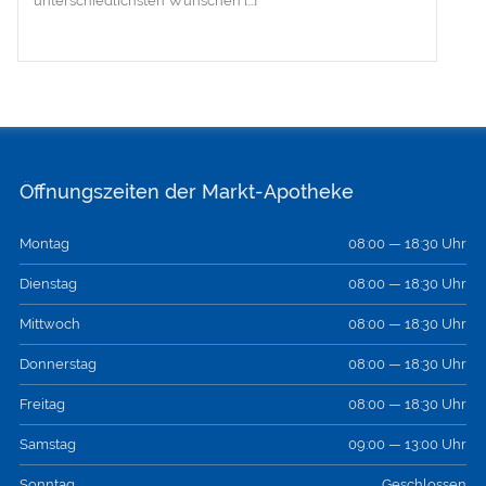
unterschiedlichsten Wünschen […]
Öffnungszeiten der Markt-Apotheke
Montag
08:00 — 18:30 Uhr
Dienstag
08:00 — 18:30 Uhr
Mittwoch
08:00 — 18:30 Uhr
Donnerstag
08:00 — 18:30 Uhr
Freitag
08:00 — 18:30 Uhr
Samstag
09:00 — 13:00 Uhr
Sonntag
Geschlossen