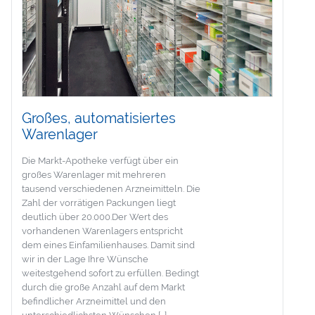
Großes, automatisiertes
Warenlager
Die Markt-Apotheke verfügt über ein
großes Warenlager mit mehreren
tausend verschiedenen Arzneimitteln. Die
Zahl der vorrätigen Packungen liegt
deutlich über 20.000.Der Wert des
vorhandenen Warenlagers entspricht
dem eines Einfamilienhauses. Damit sind
wir in der Lage Ihre Wünsche
weitestgehend sofort zu erfüllen. Bedingt
durch die große Anzahl auf dem Markt
befindlicher Arzneimittel und den