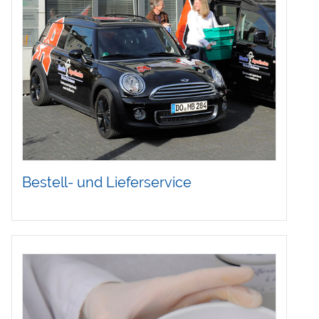
Bestell- und Lieferservice