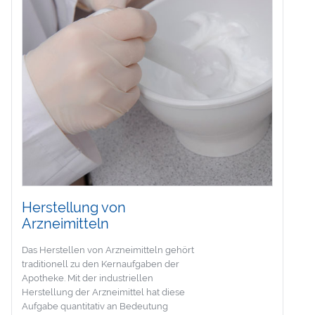
Herstellung von
Arzneimitteln
Das Herstellen von Arzneimitteln gehört
traditionell zu den Kernaufgaben der
Apotheke. Mit der industriellen
Herstellung der Arzneimittel hat diese
Aufgabe quantitativ an Bedeutung