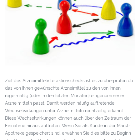
Ziel des Arzneimittelinteraktionschecks ist es zu überprüfen ob
das von Ihnen gewünschte Arzneimittel zu den von Ihnen
regelmäßig (oder in den letzten Monaten) eingenommenen
Arzneimitteln passt. Damit werden häufig auftretende
Wechselwirkungen unter Arzneimitteln rechtzeitig erkannt.
Diese Wechselwirkungen können auch über den Zeitraum der
Einnahme hinaus auftreten. Wenn Sie als Kunde in der Markt-
Apotheke gespeichert sind, erwähnen Sie dies bitte zu Beginn