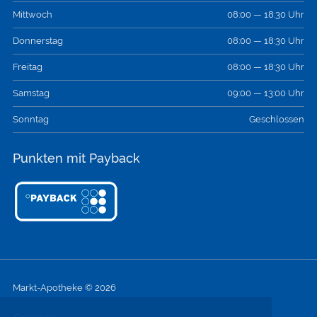
Mittwoch
08:00 — 18:30 Uhr
Donnerstag
08:00 — 18:30 Uhr
Freitag
08:00 — 18:30 Uhr
Samstag
09:00 — 13:00 Uhr
Sonntag
Geschlossen
Punkten mit Payback
Markt-Apotheke © 2026