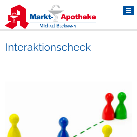
Interaktionscheck