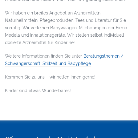
Wir haben ein breites Angebot an Arzneimitteln,
Naturheilmitteln, Pflegeprodukten, Tees und Literatur für Sie
vorrätig. Wir verleihen Babywaagen, Milchpumpen der Firma
Medela und Inhalationsgeräte. Wir stellen selbst individuell
dosierte Arzneimittel für Kinder her.
Weitere Informationen finden Sie unter
Beratungsthemen /
Schwangerschaft, Stillzeit und Babypflege
Kommen Sie zu uns – wir helfen Ihnen gerne!
Kinder sind etwas Wunderbares!