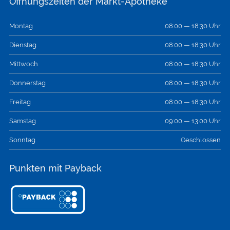
Öffnungszeiten der Markt-Apotheke
Montag
08:00 — 18:30 Uhr
Dienstag
08:00 — 18:30 Uhr
Mittwoch
08:00 — 18:30 Uhr
Donnerstag
08:00 — 18:30 Uhr
Freitag
08:00 — 18:30 Uhr
Samstag
09:00 — 13:00 Uhr
Sonntag
Geschlossen
Punkten mit Payback