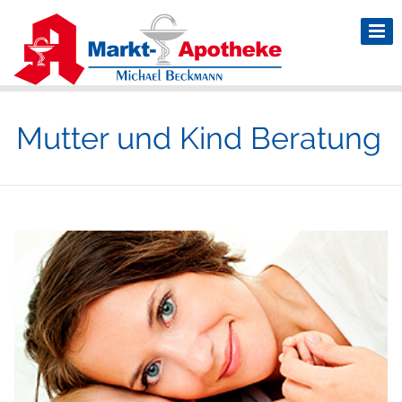
Mutter und Kind Beratung