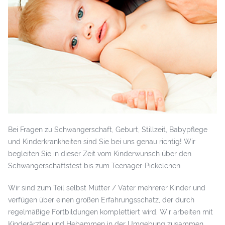
Bei Fragen zu Schwangerschaft, Geburt, Stillzeit, Babypflege
und Kinderkrankheiten sind Sie bei uns genau richtig! Wir
begleiten Sie in dieser Zeit vom Kinderwunsch über den
Schwangerschaftstest bis zum Teenager-Pickelchen.
Wir sind zum Teil selbst Mütter / Väter mehrerer Kinder und
verfügen über einen großen Erfahrungsschatz, der durch
regelmäßige Fortbildungen komplettiert wird. Wir arbeiten mit
Kinderärzten und Hebammen in der Umgebung zusammen.