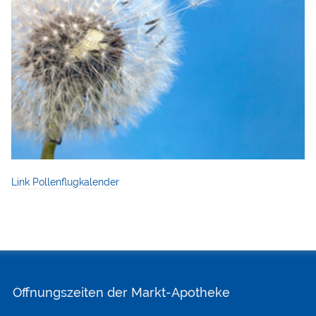
Link Pollenflugkalender
Öffnungszeiten der Markt-Apotheke