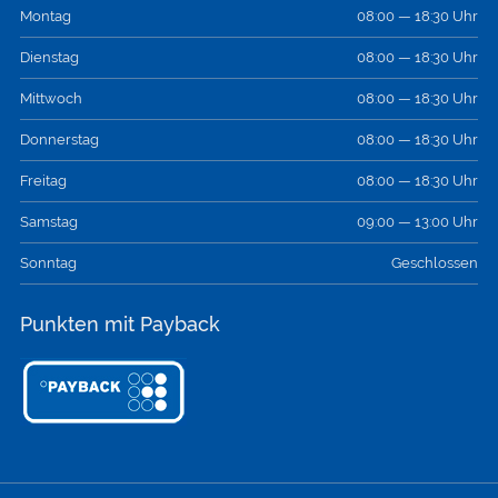
Montag
08:00 — 18:30 Uhr
Dienstag
08:00 — 18:30 Uhr
Mittwoch
08:00 — 18:30 Uhr
Donnerstag
08:00 — 18:30 Uhr
Freitag
08:00 — 18:30 Uhr
Samstag
09:00 — 13:00 Uhr
Sonntag
Geschlossen
Punkten mit Payback