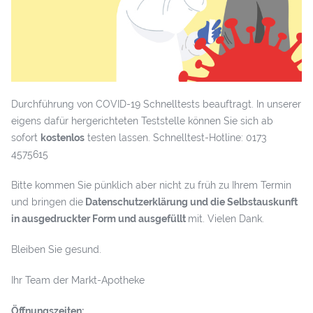
Durchführung von COVID-19 Schnelltests beauftragt. In unserer
eigens dafür hergerichteten Teststelle können Sie sich ab
sofort
kostenlos
testen lassen. Schnelltest-Hotline: 0173
4575615
Bitte kommen Sie pünklich aber nicht zu früh zu Ihrem Termin
und bringen die
Datenschutzerklärung und die Selbstauskunft
in ausgedruckter Form und ausgefüllt
mit. Vielen Dank.
Bleiben Sie gesund.
Ihr Team der Markt-Apotheke
Öffnungszeiten: