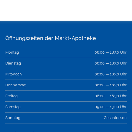
Öffnungszeiten der Markt-Apotheke
Montag
08:00 — 18:30 Uhr
Dienstag
08:00 — 18:30 Uhr
Mittwoch
08:00 — 18:30 Uhr
Donnerstag
08:00 — 18:30 Uhr
Freitag
08:00 — 18:30 Uhr
Samstag
09:00 — 13:00 Uhr
Sonntag
Geschlossen