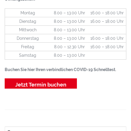
Montag
8.00 – 13.00 Uhr
16.00 – 18.00 Uhr
Dienstag
8.00 – 13.00 Uhr
16.00 – 18.00 Uhr
Mittwoch
8.00 – 13.00 Uhr
Donnerstag
8.00 – 13.00 Uhr
16.00 – 18.00 Uhr
Freitag
8.00 – 12.30 Uhr
16.00 – 18.00 Uhr
Samstag
8.00 – 13.00 Uhr
Buchen Sie hier Ihren verbindlichen COVID-19 Schnelltest.
Jetzt Termin buchen
Suchen