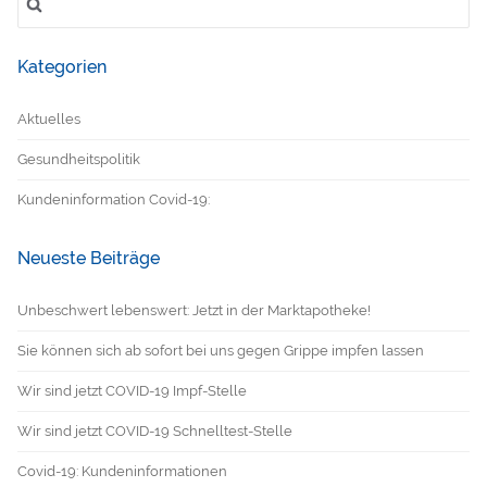
nach:
Kategorien
Aktuelles
Gesundheitspolitik
Kundeninformation Covid-19:
Neueste Beiträge
Unbeschwert lebenswert: Jetzt in der Marktapotheke!
Sie können sich ab sofort bei uns gegen Grippe impfen lassen
Wir sind jetzt COVID-19 Impf-Stelle
Wir sind jetzt COVID-19 Schnelltest-Stelle
Covid-19: Kundeninformationen