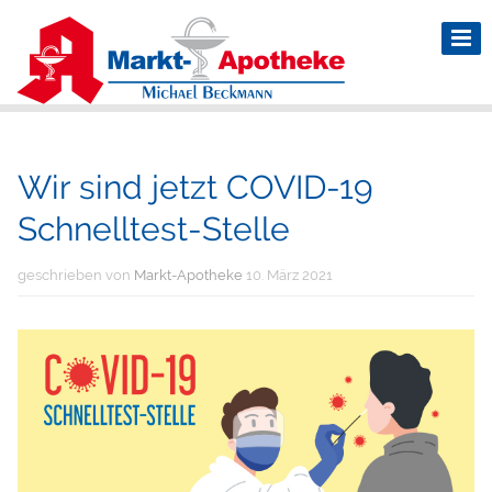
Wir sind jetzt COVID-19
Schnelltest-Stelle
geschrieben von
Markt-Apotheke
10. März 2021