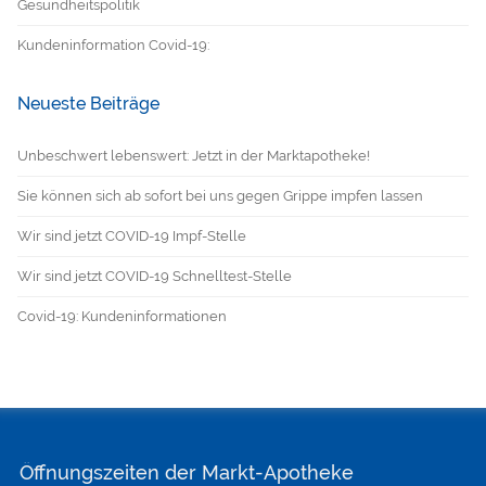
Gesundheitspolitik
Kundeninformation Covid-19:
Neueste Beiträge
Unbeschwert lebenswert: Jetzt in der Marktapotheke!
Sie können sich ab sofort bei uns gegen Grippe impfen lassen
Wir sind jetzt COVID-19 Impf-Stelle
Wir sind jetzt COVID-19 Schnelltest-Stelle
Covid-19: Kundeninformationen
Öffnungszeiten der Markt-Apotheke