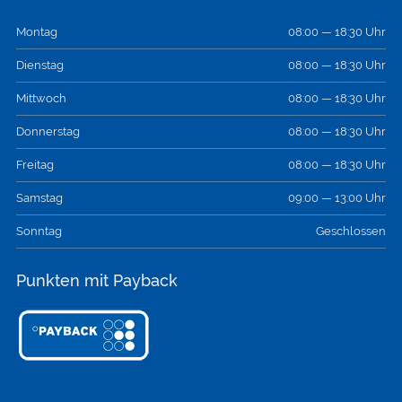
Montag
08:00 — 18:30 Uhr
Dienstag
08:00 — 18:30 Uhr
Mittwoch
08:00 — 18:30 Uhr
Donnerstag
08:00 — 18:30 Uhr
Freitag
08:00 — 18:30 Uhr
Samstag
09:00 — 13:00 Uhr
Sonntag
Geschlossen
Punkten mit Payback