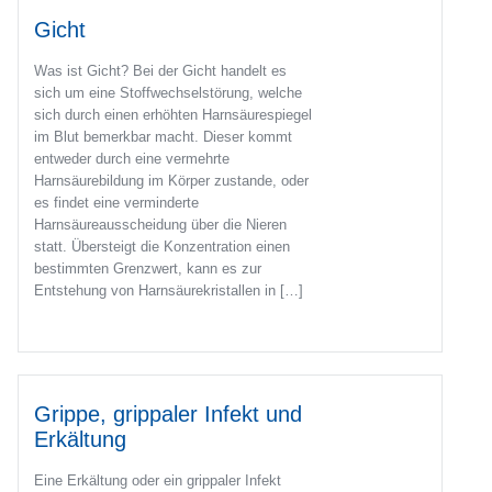
Gicht
Was ist Gicht? Bei der Gicht handelt es
sich um eine Stoffwechselstörung, welche
sich durch einen erhöhten Harnsäurespiegel
im Blut bemerkbar macht. Dieser kommt
entweder durch eine vermehrte
Harnsäurebildung im Körper zustande, oder
es findet eine verminderte
Harnsäureausscheidung über die Nieren
statt. Übersteigt die Konzentration einen
bestimmten Grenzwert, kann es zur
Entstehung von Harnsäurekristallen in […]
Grippe, grippaler Infekt und
Erkältung
Eine Erkältung oder ein grippaler Infekt