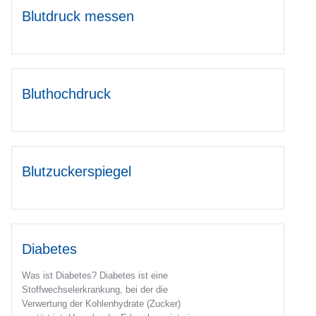
Blutdruck messen
Bluthochdruck
Blutzuckerspiegel
Diabetes
Was ist Diabetes? Diabetes ist eine
Stoffwechselerkrankung, bei der die
Verwertung der Kohlenhydrate (Zucker)