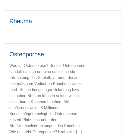
Rheuma
Osteoporose
Was ist Osteoporose? Bei der Osteoporose
handelt es sich um eine schleichende
Erkrankung des Skelettsystems, die zu
übermäßigem Verlust an Knochengewebe
führt. Schon bei geringer Belastung bzw.
einfachen Stürzen können solche wenig
belastbaren Knochen brechen. Mit
schätzungsweise 8 Millionen
Bundesbürgern belegt die Osteoporose
zurzeit Platz eins unter den
Stoffwechselerkrankungen des Knochens.
Wie entsteht Osteoporose? Kraftvolle […]