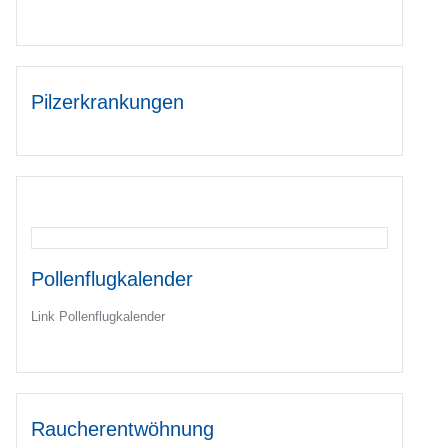
Pilzerkrankungen
Pollenflugkalender
Link Pollenflugkalender
Raucherentwöhnung