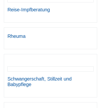
Reise-Impfberatung
Rheuma
Schwangerschaft, Stillzeit und
Babypflege