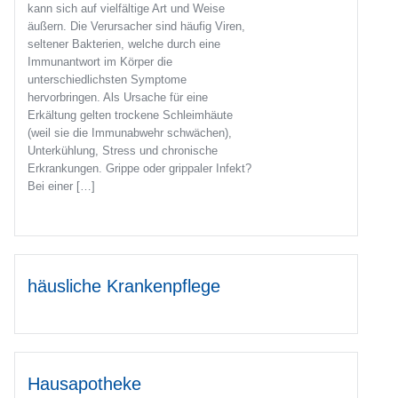
kann sich auf vielfältige Art und Weise
äußern. Die Verursacher sind häufig Viren,
seltener Bakterien, welche durch eine
Immunantwort im Körper die
unterschiedlichsten Symptome
hervorbringen. Als Ursache für eine
Erkältung gelten trockene Schleimhäute
(weil sie die Immunabwehr schwächen),
Unterkühlung, Stress und chronische
Erkrankungen. Grippe oder grippaler Infekt?
Bei einer […]
häusliche Krankenpflege
Hausapotheke