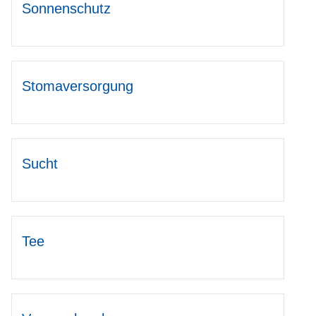
Sonnenschutz
Stomaversorgung
Sucht
Tee