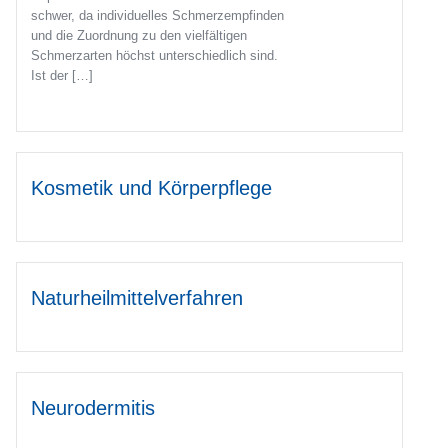
schwer, da individuelles Schmerzempfinden
und die Zuordnung zu den vielfältigen
Schmerzarten höchst unterschiedlich sind.
Ist der […]
Kosmetik und Körperpflege
Naturheilmittelverfahren
Neurodermitis