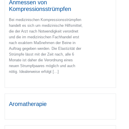
Anmessen von
Kompressionsstrümpfen
Bei medizinischen Kompressionsstrümpfen
handelt es sich um medizinische Hilfsmittel,
die der Arzt nach Notwendigkeit verordnet
und die im medizinischen Fachhandel erst
nach exaktem Maßnehmen der Beine in
Auftrag gegeben werden. Die Elastizität der
Strümpfe lässt mit der Zeit nach, alle 6
Monate ist daher die Verordnung eines
neuen Strumpfpaares möglich und auch
nötig. Idealerweise erfolgt […]
Aromatherapie