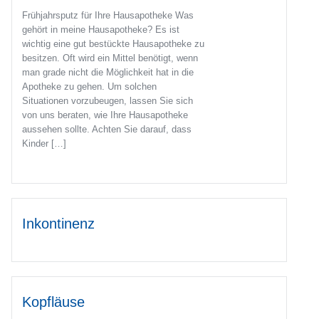
Frühjahrsputz für Ihre Hausapotheke Was
gehört in meine Hausapotheke? Es ist
wichtig eine gut bestückte Hausapotheke zu
besitzen. Oft wird ein Mittel benötigt, wenn
man grade nicht die Möglichkeit hat in die
Apotheke zu gehen. Um solchen
Situationen vorzubeugen, lassen Sie sich
von uns beraten, wie Ihre Hausapotheke
aussehen sollte. Achten Sie darauf, dass
Kinder […]
Inkontinenz
Kopfläuse