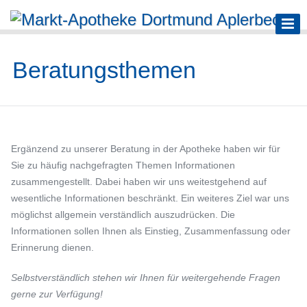
Beratungsthemen
Ergänzend zu unserer Beratung in der Apotheke haben wir für
Sie zu häufig nachgefragten Themen Informationen
zusammengestellt. Dabei haben wir uns weitestgehend auf
wesentliche Informationen beschränkt. Ein weiteres Ziel war uns
möglichst allgemein verständlich auszudrücken. Die
Informationen sollen Ihnen als Einstieg, Zusammenfassung oder
Erinnerung dienen.
Selbstverständlich stehen wir Ihnen für weitergehende Fragen
gerne zur Verfügung!