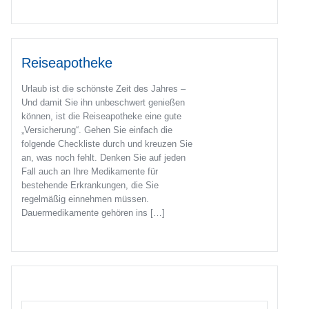
Reiseapotheke
Urlaub ist die schönste Zeit des Jahres –
Und damit Sie ihn unbeschwert genießen
können, ist die Reiseapotheke eine gute
„Versicherung“. Gehen Sie einfach die
folgende Checkliste durch und kreuzen Sie
an, was noch fehlt. Denken Sie auf jeden
Fall auch an Ihre Medikamente für
bestehende Erkrankungen, die Sie
regelmäßig einnehmen müssen.
Dauermedikamente gehören ins […]