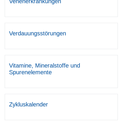
Venenerkrankungen
Verdauungsstörungen
Vitamine, Mineralstoffe und
Spurenelemente
Zykluskalender