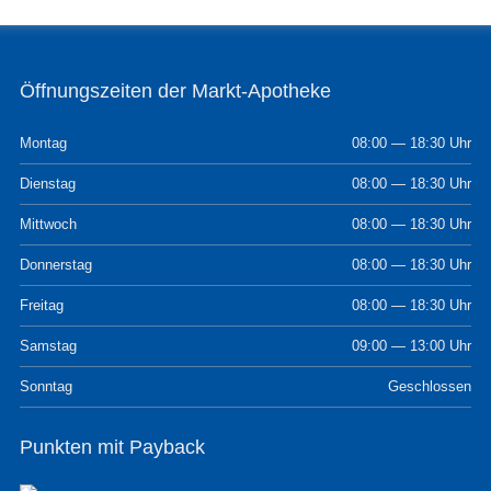
Öffnungszeiten der Markt-Apotheke
Montag
08:00 — 18:30 Uhr
Dienstag
08:00 — 18:30 Uhr
Mittwoch
08:00 — 18:30 Uhr
Donnerstag
08:00 — 18:30 Uhr
Freitag
08:00 — 18:30 Uhr
Samstag
09:00 — 13:00 Uhr
Sonntag
Geschlossen
Punkten mit Payback